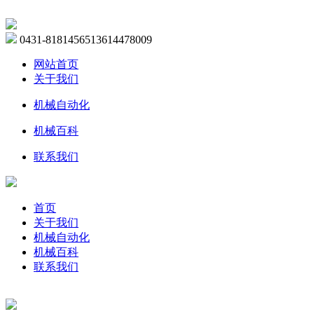
0431-81814565
13614478009
网站首页
关于我们
机械自动化
机械百科
联系我们
首页
关于我们
机械自动化
机械百科
联系我们