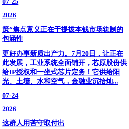
07-25
2026
策“焦点意义正在于提拔本钱市场轨制的
包涵性
更好办事新质出产力。7月20日，让正在
此发展，工业系统全面铺开，芯原股份供
给IP授权和一坐式芯片定务！它供给阳
光、土壤、水和空气，金融业沉拾灿...
07-24
2026
这群人用苦守取付出