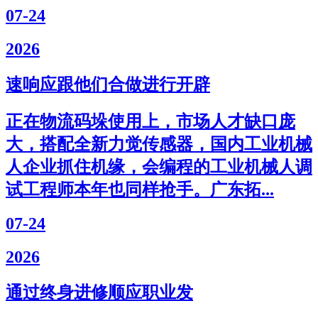
07-24
2026
速响应跟他们合做进行开辟
正在物流码垛使用上，市场人才缺口庞
大，搭配全新力觉传感器，国内工业机械
人企业抓住机缘，会编程的工业机械人调
试工程师本年也同样抢手。广东拓...
07-24
2026
通过终身进修顺应职业发