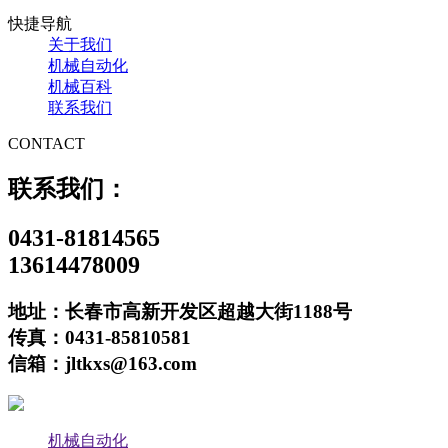
快捷导航
关于我们
机械自动化
机械百科
联系我们
CONTACT
联系我们：
0431-81814565
13614478009
地址：长春市高新开发区超越大街1188号
传真：0431-85810581
信箱：jltkxs@163.com
机械自动化