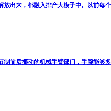
解放出来，都融入排产大模子中。以前每个
节制前后挪动的机械手臂部门，手腕能够多