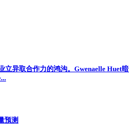
合作力的鸿沟。Gwenaelle Huet暗示。
..
量预测