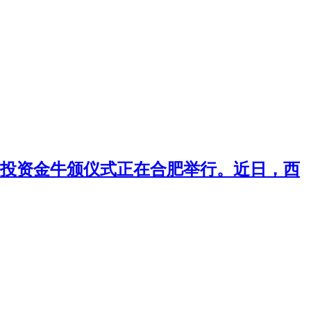
权投资金牛颁仪式正在合肥举行。近日，西