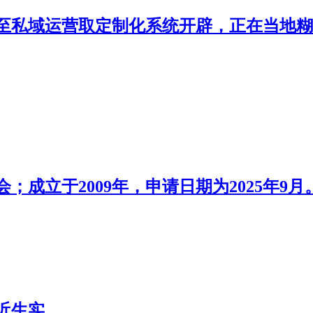
至私域运营取定制化系统开辟，正在当地糊
成立于2009年，申请日期为2025年9月
近生实