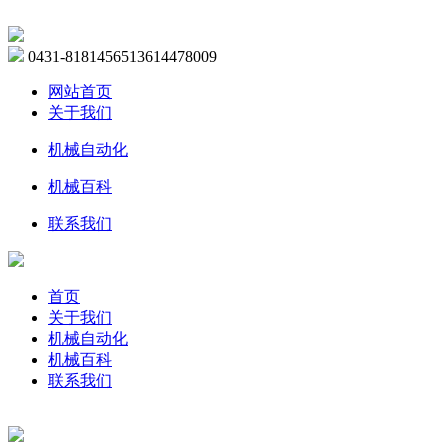
0431-81814565
13614478009
网站首页
关于我们
机械自动化
机械百科
联系我们
首页
关于我们
机械自动化
机械百科
联系我们