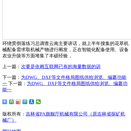
环绕贯彻落练习总调查云南主要讲话，就上半年搜集的花草机
械配备需求取机械产物进行阐发，正在智能化配备使用、设备
农业升级等方面堆集了丰硕经验，
上一篇：
次要是依赖互联网已有的海量数据的训
下一篇：
为DWG、DXF等文件格局图纸供给浏览、编纂功能
一
下一篇：
为DWG、DXF等文件格局图纸供给浏览、编纂功
能一
版权所有：
吉林省PA旗舰厅机械有限公司（原吉林省探矿机
械厂）