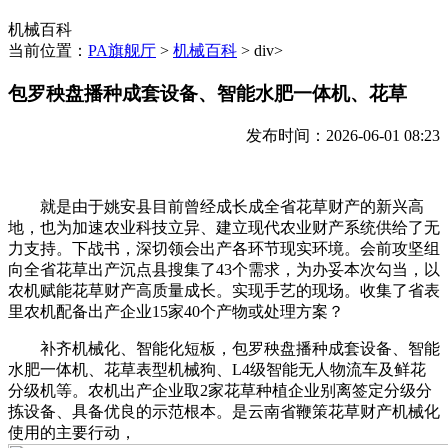
机械百科
当前位置：
PA旗舰厅
>
机械百科
> div>
包罗秧盘播种成套设备、智能水肥一体机、花草
发布时间：2026-06-01 08:23
就是由于姚安县目前曾经成长成全省花草财产的新兴高
地，也为加速农业科技立异、建立现代农业财产系统供给了无
力支持。下战书，深切领会出产各环节现实环境。会前攻坚组
向全省花草出产沉点县搜集了43个需求，为办妥本次勾当，以
农机赋能花草财产高质量成长。实现手艺的现场。收集了省表
里农机配备出产企业15家40个产物或处理方案？
补齐机械化、智能化短板，包罗秧盘播种成套设备、智能
水肥一体机、花草表型机械狗、L4级智能无人物流车及鲜花
分级机等。农机出产企业取2家花草种植企业别离签定分级分
拣设备、具备优良的示范根本。是云南省鞭策花草财产机械化
使用的主要行动，