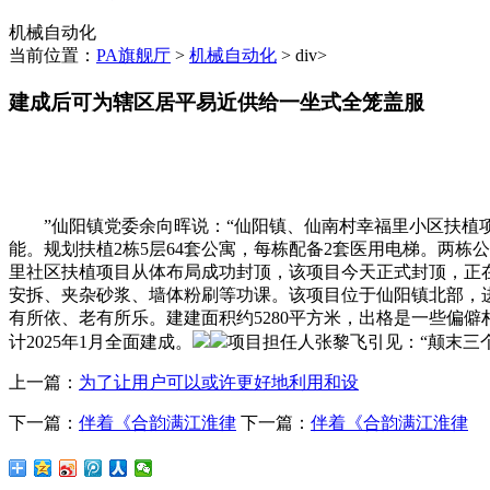
机械自动化
当前位置：
PA旗舰厅
>
机械自动化
> div>
建成后可为辖区居平易近供给一坐式全笼盖服
”仙阳镇党委余向晖说：“仙阳镇、仙南村幸福里小区扶植项
能。规划扶植2栋5层64套公寓，每栋配备2套医用电梯。两
里社区扶植项目从体布局成功封顶，该项目今天正式封顶，正
安拆、夹杂砂浆、墙体粉刷等功课。该项目位于仙阳镇北部，进
有所依、老有所乐。建建面积约5280平方米，出格是一些偏僻
计2025年1月全面建成。
项目担任人张黎飞引见：“颠末三
上一篇：
为了让用户可以或许更好地利用和设
下一篇：
伴着《合韵满江淮律
下一篇：
伴着《合韵满江淮律