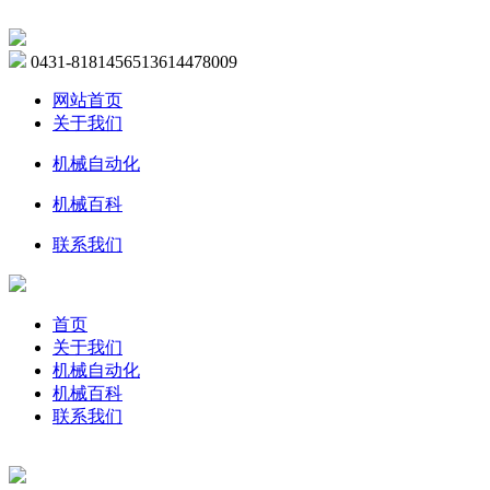
0431-81814565
13614478009
网站首页
关于我们
机械自动化
机械百科
联系我们
首页
关于我们
机械自动化
机械百科
联系我们