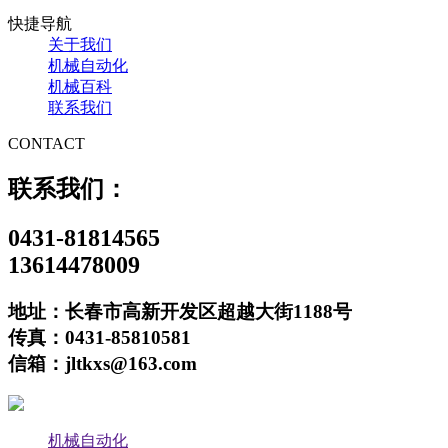
快捷导航
关于我们
机械自动化
机械百科
联系我们
CONTACT
联系我们：
0431-81814565
13614478009
地址：长春市高新开发区超越大街1188号
传真：0431-85810581
信箱：jltkxs@163.com
机械自动化